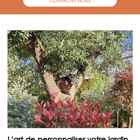
CONTACTEZ-NOUS
L’art de personnaliser votre jardin