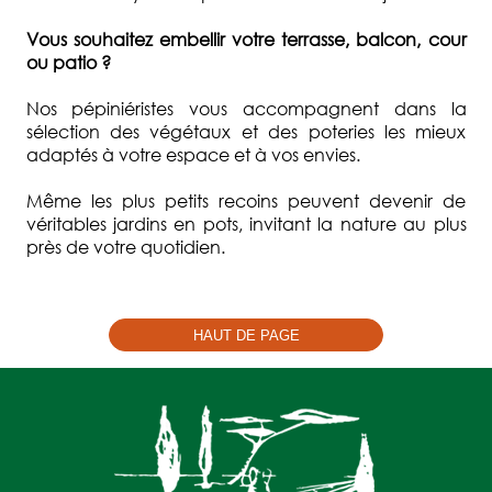
Vous souhaitez embellir votre terrasse, balcon, cour
ou patio ?
Nos pépiniéristes vous accompagnent dans la
sélection des végétaux et des poteries les mieux
adaptés à votre espace et à vos envies.
Même les plus petits recoins peuvent devenir de
véritables jardins en pots, invitant la nature au plus
près de votre quotidien.
HAUT DE PAGE