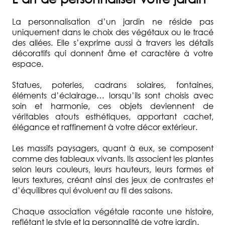
La personnalisation d’un jardin ne réside pas
uniquement dans le choix des végétaux ou le tracé
des allées. Elle s’exprime aussi à travers les détails
décoratifs qui donnent âme et caractère à votre
espace.
Statues, poteries, cadrans solaires, fontaines,
éléments d’éclairage… lorsqu’ils sont choisis avec
soin et harmonie, ces objets deviennent de
véritables atouts esthétiques, apportant cachet,
élégance et raffinement à votre décor extérieur.
Les massifs paysagers, quant à eux, se composent
comme des tableaux vivants. Ils associent les plantes
selon leurs couleurs, leurs hauteurs, leurs formes et
leurs textures, créant ainsi des jeux de contrastes et
d’équilibres qui évoluent au fil des saisons.
Chaque association végétale raconte une histoire,
reflétant le style et la personnalité de votre jardin.