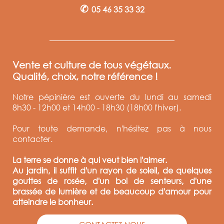
✆
05 46 35 33 32
Vente et culture de tous végétaux.
Qualité, choix, notre référence !
Notre pépinière est ouverte du lundi au samedi
8h30 - 12h00 et 14h00 - 18h30 (18h00 l'hiver).
Pour toute demande, n'hésitez pas à nous
contacter.
La terre se donne à qui veut bien l'aimer.
Au jardin, il suffit d'un rayon de soleil, de quelques
gouttes de rosée, d'un bol de senteurs, d'une
brassée de lumière et de beaucoup d'amour pour
atteindre le bonheur.