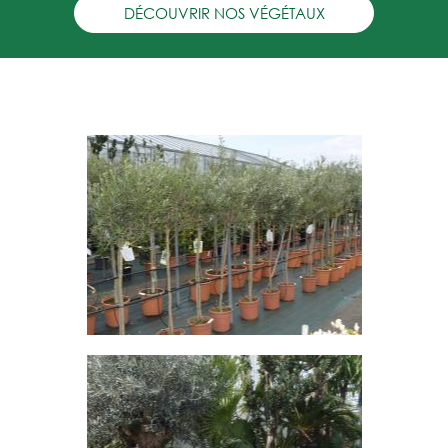
DÉCOUVRIR NOS VÉGÉTAUX