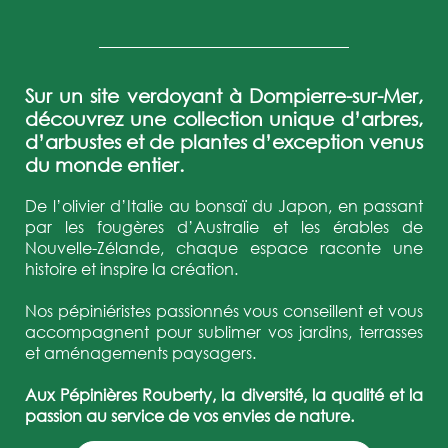
Sur un site verdoyant à Dompierre-sur-Mer,
découvrez une collection unique d’arbres,
d’arbustes et de plantes d’exception venus
du monde entier.
De l’olivier d’Italie au bonsaï du Japon, en passant
par les fougères d’Australie et les érables de
Nouvelle-Zélande, chaque espace raconte une
histoire et inspire la création.
Nos pépiniéristes passionnés vous conseillent et vous
accompagnent pour sublimer vos jardins, terrasses
et aménagements paysagers.
Aux Pépinières Rouberty, la diversité, la qualité et la
passion au service de vos envies de nature.