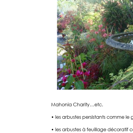
Mahonia Charity…etc.
• les arbustes persistants comme le g
• les arbustes à feuillage décoratif c