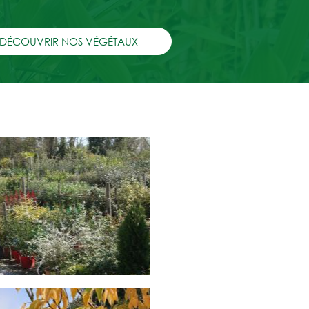
DÉCOUVRIR NOS VÉGÉTAUX