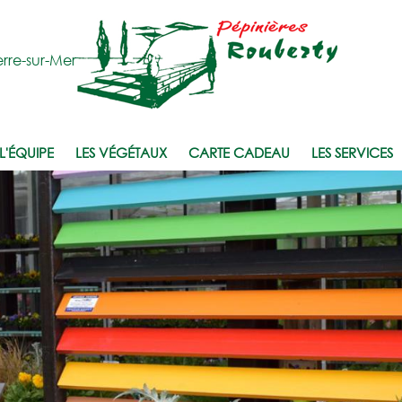
rre-sur-Mer
L'ÉQUIPE
LES VÉGÉTAUX
CARTE CADEAU
LES SERVICES