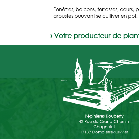
Fenêtres, balcons, terrasses, cours, 
arbustes pouvant se cultiver en pot.
› Votre producteur de plan
Pépinières Rouberty
42 Rue du Grand Chemin
Chagnolet
17139 Dompierre-sur-Mer