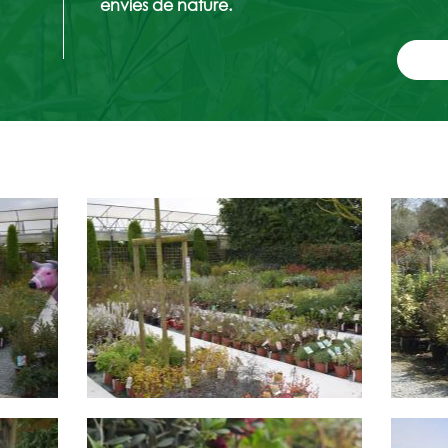
envies de nature.