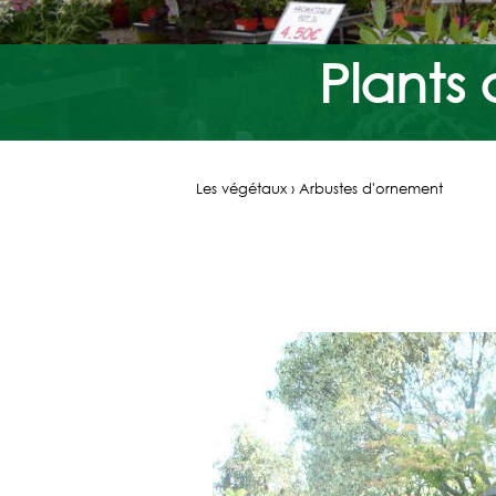
Plants
Les végétaux › Arbustes d'ornement